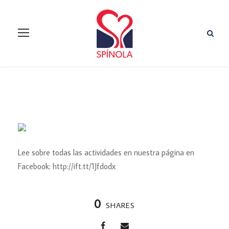
Lee sobre todas las actividades en nuestra página en
Facebook: http://ift.tt/1Jfdodx
0
SHARES