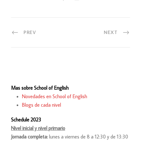
PREV
NEXT
Mas sobre School of English
Novedades en School of English
Blogs de cada nivel
Schedule 2023
Nivel inicial y nivel primario
Jornada completa:
lunes a viernes de 8 a 12:30 y de 13:30