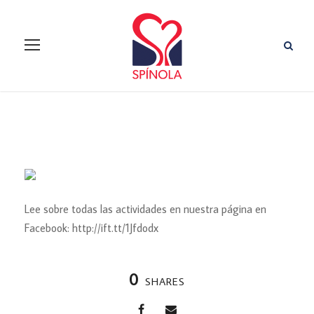
Lee sobre todas las actividades en nuestra página en
Facebook: http://ift.tt/1Jfdodx
0
SHARES