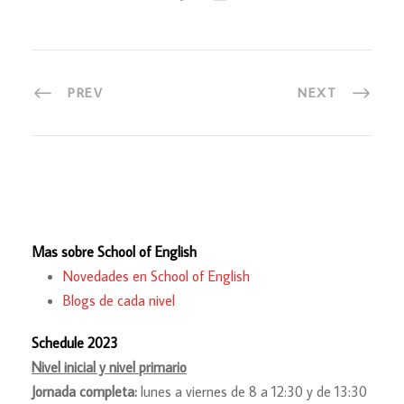
PREV
NEXT
Mas sobre School of English
Novedades en School of English
Blogs de cada nivel
Schedule 2023
Nivel inicial y nivel primario
Jornada completa:
lunes a viernes de 8 a 12:30 y de 13:30