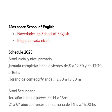
Mas sobre School of English
Novedades en School of English
Blogs de cada nivel
Schedule 2023
Nivel inicial y nivel primario
Jornada completa:
lunes a viernes de 8 a 12:30 y de 13:30
a 16 hs
Horario de comedor/vianda
: 12:30 a 13:30 hs
Nivel Secundario
1er. año:
Lunes a jueves de 14 a 16hs
2° a 6° año:
dos veces por semana de 14hs a 16:00 hs