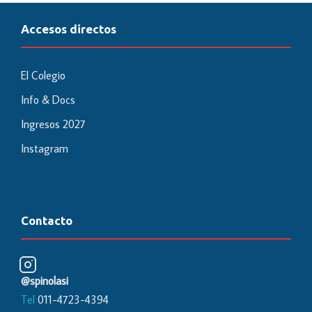
Accesos directos
El Colegio
Info & Docs
Ingresos 2027
Instagram
Contacto
@spinolasi
Tel
011-4723-4394