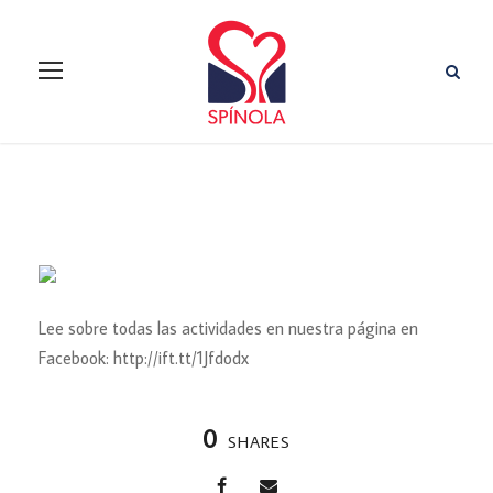
Lee sobre todas las actividades en nuestra página en
Facebook: http://ift.tt/1Jfdodx
0
SHARES