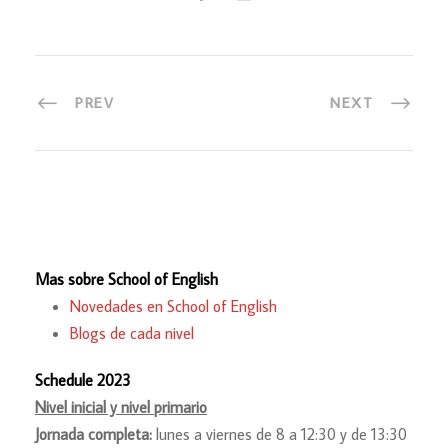
PREV
NEXT
Mas sobre School of English
Novedades en School of English
Blogs de cada nivel
Schedule 2023
Nivel inicial y nivel primario
Jornada completa:
lunes a viernes de 8 a 12:30 y de 13:30