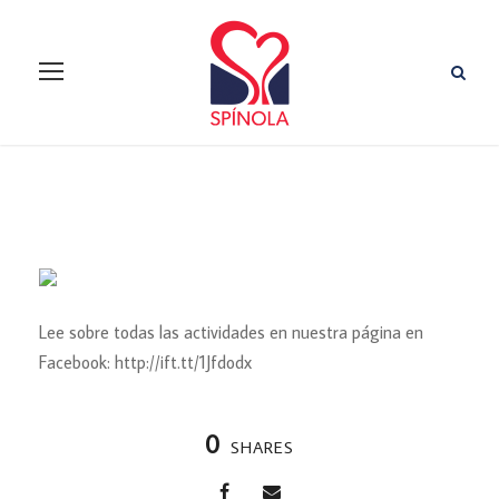
Lee sobre todas las actividades en nuestra página en
Facebook: http://ift.tt/1Jfdodx
0
SHARES