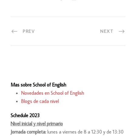
PREV
NEXT
Mas sobre School of English
Novedades en School of English
Blogs de cada nivel
Schedule 2023
Nivel inicial y nivel primario
Jornada completa:
lunes a viernes de 8 a 12:30 y de 13:30